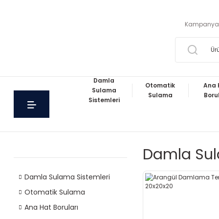
Kampanya
Damla
Otomatik
Ana 
Sulama
Sulama
Boru
Sistemleri
Damla Su
Damla Sulama Sistemleri
Otomatik Sulama
Ana Hat Boruları