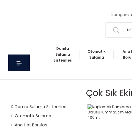
Kampanya
Damla
Otomatik
Ana 
Sulama
Sulama
Boru
Sistemleri
Çok Sık E
Damla Sulama Sistemleri
Otomatik Sulama
Ana Hat Boruları