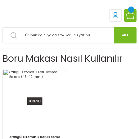
ARA
Boru Makası Nasıl Kullanılır
TÜKENDİ
Arangül Otomatik Boru Kesme