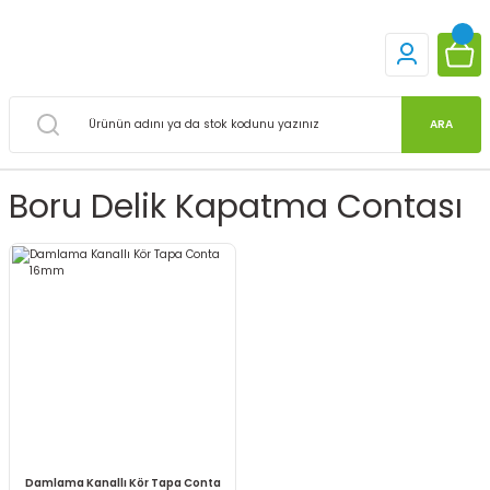
ARA
Boru Delik Kapatma Contası
Damlama Kanallı Kör Tapa Conta