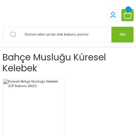
ARA
Bahçe Musluğu Küresel
Kelebek