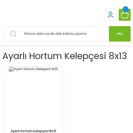
ARA
Ayarlı Hortum Kelepçesi 8x13
Ayarlı Hortum Kelepçesi 8x13