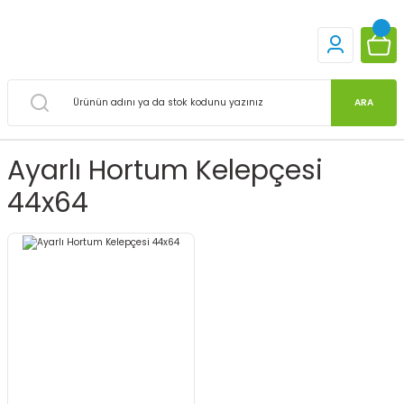
ARA
Ayarlı Hortum Kelepçesi
44x64