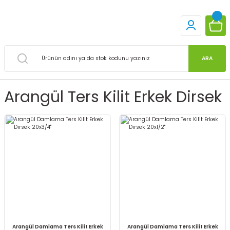
ARA
Arangül Ters Kilit Erkek Dirsek
Arangül Damlama Ters Kilit Erkek
Arangül Damlama Ters Kilit Erkek