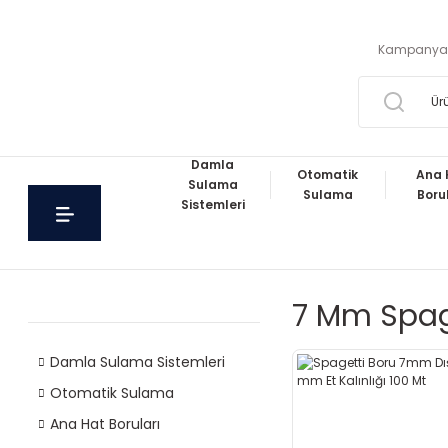
Kampanya
Damla
Otomatik
Ana 
Sulama
Sulama
Boru
Sistemleri
7 Mm Spag
Damla Sulama Sistemleri
Otomatik Sulama
Ana Hat Boruları