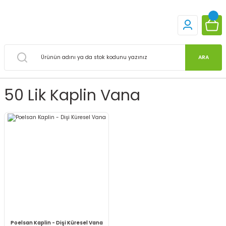
ARA
50 Lik Kaplin Vana
Poelsan Kaplin - Dişi Küresel Vana