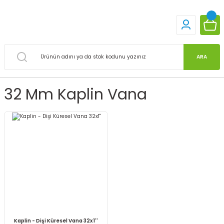
ARA
32 Mm Kaplin Vana
Kaplin - Dişi Küresel Vana 32x1''