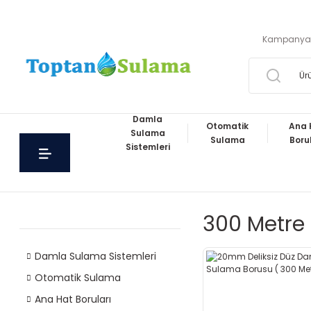
Kampanya
Damla
Otomatik
Ana 
Sulama
Sulama
Boru
Sistemleri
300 Metre
Damla Sulama Sistemleri
Otomatik Sulama
Ana Hat Boruları