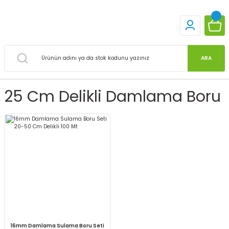
ARA
25 Cm Delikli Damlama Boru
16mm Damlama Sulama Boru Seti