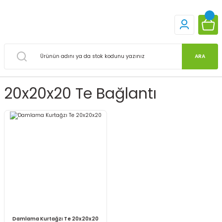
ARA
20x20x20 Te Bağlantı
Damlama Kurtağzı Te 20x20x20