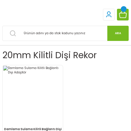
ARA
20mm Kilitli Dişi Rekor
Damlama Sulama Kilitli Bağlantı Dişi