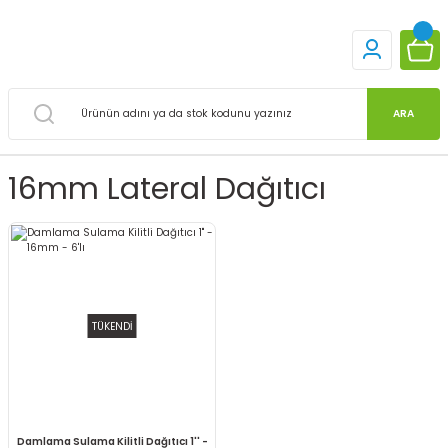
ARA
16mm Lateral Dağıtıcı
TÜKENDİ
Damlama Sulama Kilitli Dağıtıcı 1'' -