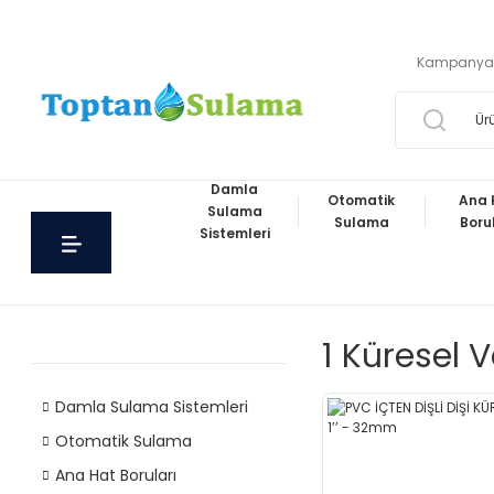
Kampanya
Damla
Otomatik
Ana 
Sulama
Sulama
Boru
Sistemleri
1 Küresel 
Damla Sulama Sistemleri
Otomatik Sulama
Ana Hat Boruları