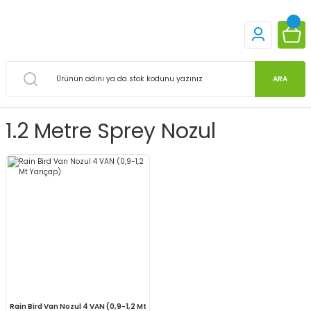
ARA
1.2 Metre Sprey Nozul
Rain Bird Van Nozul 4 VAN (0,9-1,2 Mt