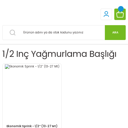
ARA
1/2 Inç Yağmurlama Başlığı
Ekonomik Sprink - 1/2’’ (13-27 Mt)