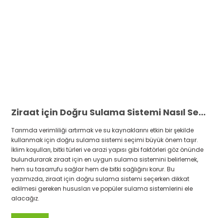
Ziraat için Doğru Sulama Sistemi Nasıl Seçilir
Tarımda verimliliği artırmak ve su kaynaklarını etkin bir şekilde
kullanmak için doğru sulama sistemi seçimi büyük önem taşır.
İklim koşulları, bitki türleri ve arazi yapısı gibi faktörleri göz önünde
bulundurarak ziraat için en uygun sulama sistemini belirlemek,
hem su tasarrufu sağlar hem de bitki sağlığını korur. Bu
yazımızda, ziraat için doğru sulama sistemi seçerken dikkat
edilmesi gereken hususları ve popüler sulama sistemlerini ele
alacağız.