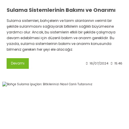
Sulama Sistemlerinin Bakımı ve Onarımı
Sulama sistemleri, bahçelerin ve tarım alanlarının verimli bir
şekilde sulanmasını sağlayarak bitkilerin sağlıklı büyümesine
yardımcı olur. Ancak, bu sistemlerin etkili bir şekilde çalışmaya
devam edebilmesi için düzenli bakım ve onarım gereklidir. Bu
yazıda, sulama sistemlerinin bakımı ve onarımı konusunda
bilmeniz gereken her şeyi ele alacağız.
Devamı
16/07/2024
15:46