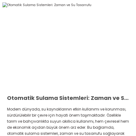
Otomatik Sulama Sistemleri: Zaman ve Su Tasarrufu
Modern dünyada, su kaynaklarının etkin kullanımı ve korunması,
sürdürülebilir bir çevre için hayati önem taşımaktadır. Özellikle
tarım ve bahçıvanlıkta suyun akıllıca kullanımı, hem çevresel hem
de ekonomik açıdan büyük önem arz eder. Bu bağlamda,
otomatik sulama sistemleri, zaman ve su tasarrufu sağlayarak