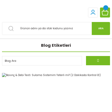
ARA
Blog Etiketleri