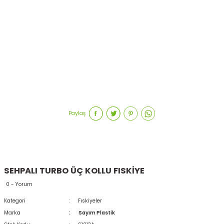
Paylaş
SEHPALI TURBO ÜÇ KOLLU FISKİYE
0 - Yorum
Kategori
Fıskiyeler
Marka
Sayım Plastik