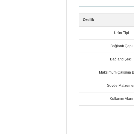
Özellik
Ürün Tipi
Bağlantı Çapı
Bağlantı Şekli
Maksimum Çalışma B
Gövde Malzemes
Kullanım Alanı