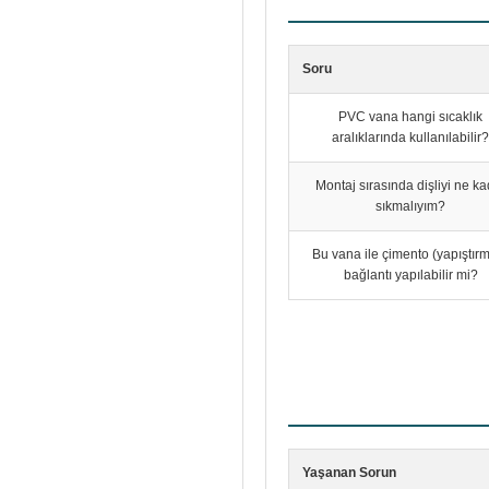
Soru
PVC vana hangi sıcaklık
aralıklarında kullanılabilir?
Montaj sırasında dişliyi ne ka
sıkmalıyım?
Bu vana ile çimento (yapıştırm
bağlantı yapılabilir mi?
Yaşanan Sorun