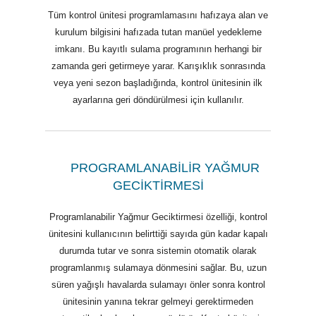
Tüm kontrol ünitesi programlamasını hafızaya alan ve
kurulum bilgisini hafızada tutan manüel yedekleme
imkanı. Bu kayıtlı sulama programının herhangi bir
zamanda geri getirmeye yarar. Karışıklık sonrasında
veya yeni sezon başladığında, kontrol ünitesinin ilk
ayarlarına geri döndürülmesi için kullanılır.
PROGRAMLANABİLİR YAĞMUR
GECİKTİRMESİ
Programlanabilir Yağmur Geciktirmesi özelliği, kontrol
ünitesini kullanıcının belirttiği sayıda gün kadar kapalı
durumda tutar ve sonra sistemin otomatik olarak
programlanmış sulamaya dönmesini sağlar. Bu, uzun
süren yağışlı havalarda sulamayı önler sonra kontrol
ünitesinin yanına tekrar gelmeyi gerektirmeden