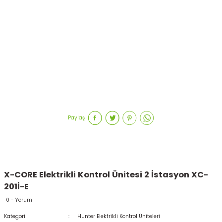
Paylaş
X-CORE Elektrikli Kontrol Ünitesi 2 İstasyon XC-
201İ-E
0 - Yorum
Kategori
Hunter Elektrikli Kontrol Üniteleri