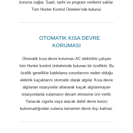
koruma sağlar. Saati, tarihi ve program verilerini saklar.
Tüm Hunter Kontrol Üniteleri’nde bulunur.
OTOMATİK KISA DEVRE
KORUMASI
Otomatik kısa devre koruması AC elektrikle çalışan
tüm Hunter kontrol ünitelerinde bulunan bir özelliktir. Bu
özellik genellikle kablolama sorunlarının neden olduğu
elektrik kaçaklarını otomatik olarak algılar. Kısa devre
algılanan istasyonlar atlanarak kaçak algılanmayan
istasyonlarda sulamanın devam etmesine izin verilir.
Yanacak sigorta veya atacak dahili devre kesici
bulunmadığından sulama tamamen devre dışı kalmaz.