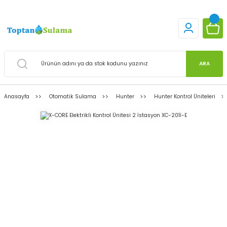
ARA
Anasayfa
Otomatik Sulama
Hunter
Hunter Kontrol Üniteleri