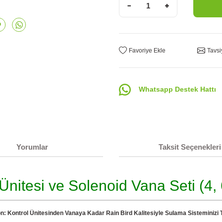
Tavsi
Whatsapp Destek Hattı
Yorumlar
Taksit Seçenekleri
Ünitesi ve Solenoid Vana Seti (4,
 Kontrol Ünitesinden Vanaya Kadar Rain Bird Kalitesiyle Sulama Sisteminizi 