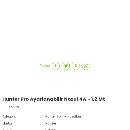
Paylaş
Hunter Pro Ayarlanabilir Nozul 4A - 1,2 Mt
0 - Yorum
Kategori
Hunter Sprink Nozulları
Marka
Hunter