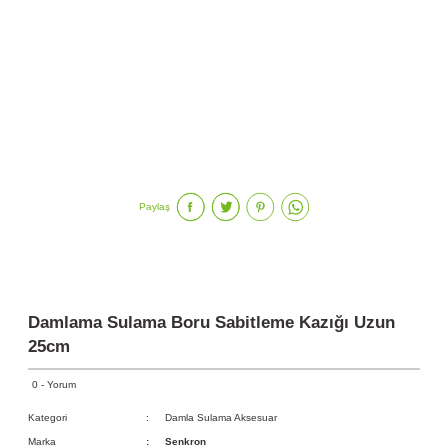
Paylaş
Damlama Sulama Boru Sabitleme Kazığı Uzun
25cm
0 - Yorum
Kategori
Damla Sulama Aksesuar
Marka
Senkron