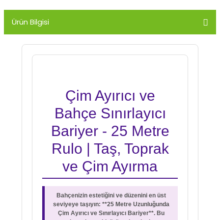
Ürün Bilgisi
Çim Ayırıcı ve
Bahçe Sınırlayıcı
Bariyer - 25 Metre
Rulo | Taş, Toprak
ve Çim Ayırma
Bahçenizin estetiğini ve düzenini en üst
seviyeye taşıyın: **25 Metre Uzunluğunda
Çim Ayırıcı ve Sınırlayıcı Bariyer**. Bu