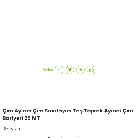
Paylaş
Çim Ayırıcı Çim Sınırlayıcı Taş Toprak Ayırıcı Çim
Bariyeri 25 MT
5 - Yorum