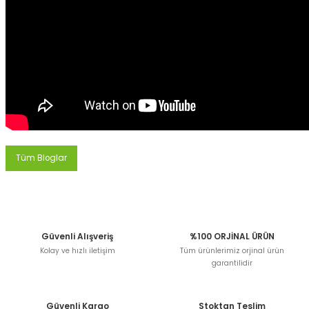
Tüm Bloglar
Güvenli Alışveriş
%100 ORJİNAL ÜRÜN
Kolay ve hızlı iletişim
Tüm ürünlerimiz orjinal ürün
garantilidir
Güvenli Kargo
Stoktan Teslim