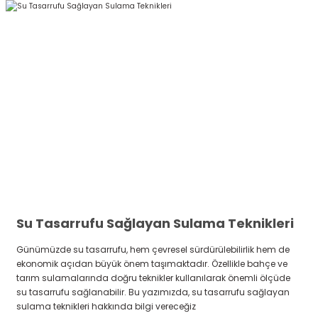
Su Tasarrufu Sağlayan Sulama Teknikleri
Günümüzde su tasarrufu, hem çevresel sürdürülebilirlik hem de
ekonomik açıdan büyük önem taşımaktadır. Özellikle bahçe ve
tarım sulamalarında doğru teknikler kullanılarak önemli ölçüde
su tasarrufu sağlanabilir. Bu yazımızda, su tasarrufu sağlayan
sulama teknikleri hakkında bilgi vereceğiz