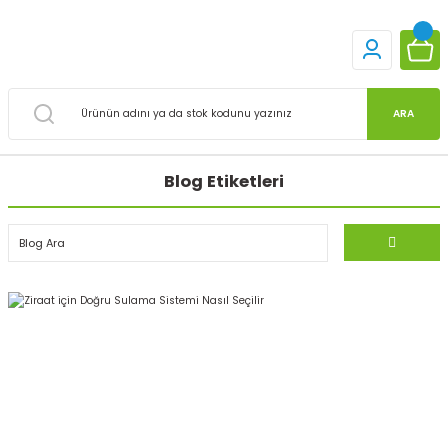
ARA
Blog Etiketleri