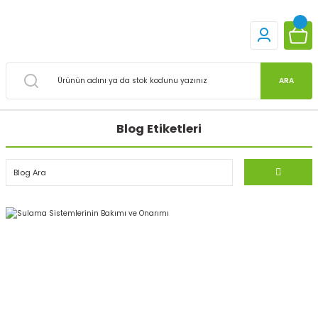
ARA
Blog Etiketleri