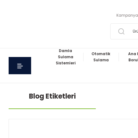
Kampanya
Damla
Otomatik
Ana 
Sulama
Sulama
Boru
Sistemleri
Blog Etiketleri