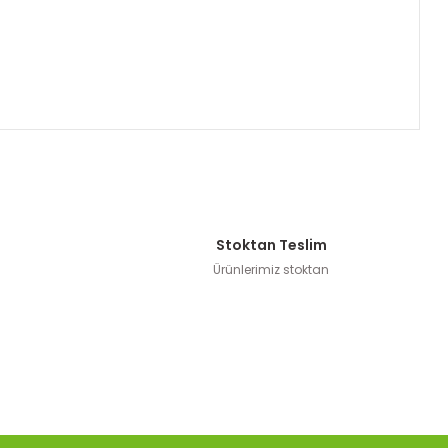
Stoktan Teslim
Ürünlerimiz stoktan