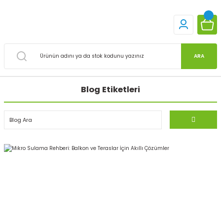
ARA
Blog Etiketleri