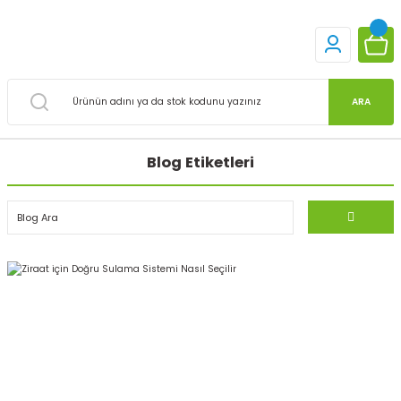
ARA
Blog Etiketleri